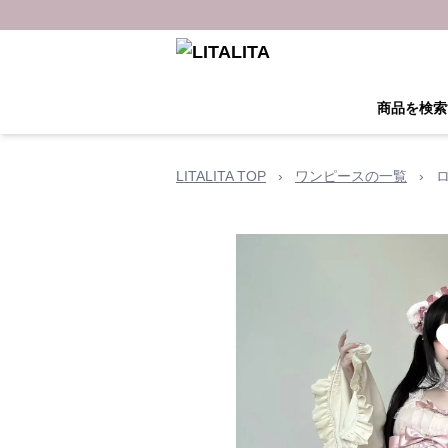
商品を検索
LITALITA TOP
›
ワンピースの一覧
›