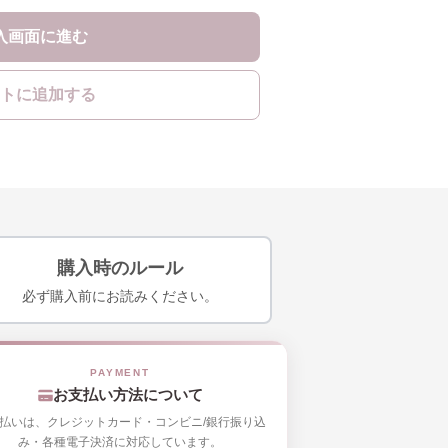
入画面に進む
トに追加する
購入時のルール
必ず購入前にお読みください。
お支払い方法について
払いは、クレジットカード・コンビニ/銀行振り込
み・各種電子決済に対応しています。