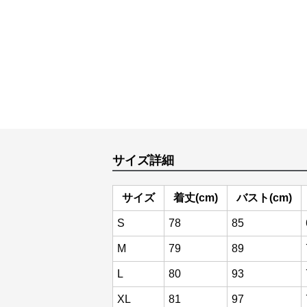
サイズ詳細
サイズ
着丈(cm)
バスト(cm)
S
78
85
M
79
89
L
80
93
XL
81
97