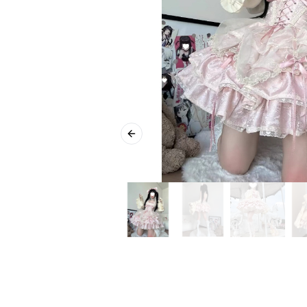
Previous slide