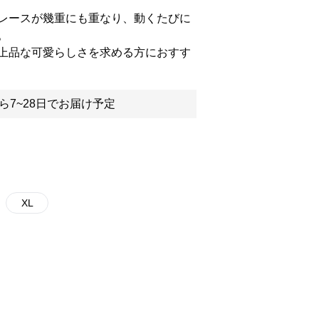
レースが幾重にも重なり、動くたびに
。
上品な可愛らしさを求める方におすす
ら7~28日でお届け予定
XL