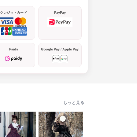
クレジットカード
PayPay
Paidy
Google Pay / Apple Pay
もっと見る