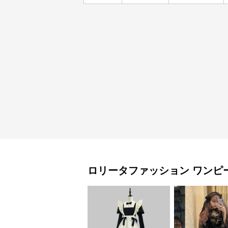
ロリータファッション
ワンピ