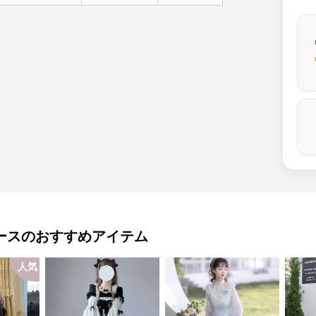
ース
のおすすめアイテム
人気