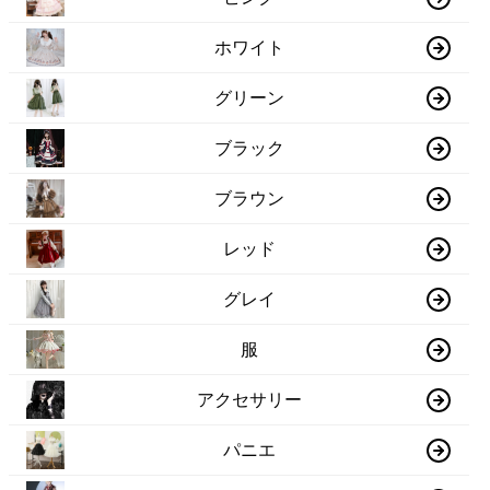
ホワイト
グリーン
ブラック
ブラウン
レッド
グレイ
服
アクセサリー
パニエ