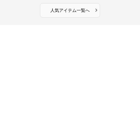
›
人気アイテム一覧へ