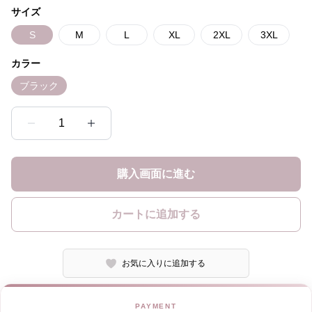
サイズ
S
M
L
XL
2XL
3XL
カラー
ブラック
1
購入画面に進む
カートに追加する
お気に入りに追加する