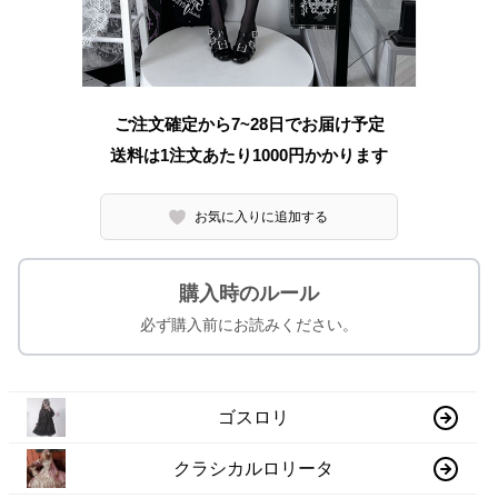
ご注文確定から7~28日でお届け予定
送料は1注文あたり
1000
円かかります
お気に入りに追加する
購入時のルール
必ず購入前にお読みください。
ゴスロリ
クラシカルロリータ