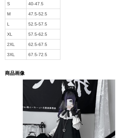
S
40-47.5
M
47.5-52.5
L
52.5-57.5
XL
57.5-62.5
2XL
62.5-67.5
3XL
67.5-72.5
商品画像