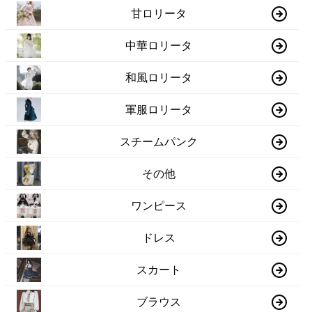
甘ロリータ
中華ロリータ
和風ロリータ
軍服ロリータ
スチームパンク
その他
ワンピース
ドレス
スカート
ブラウス