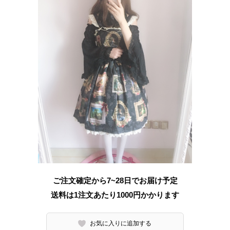
ご注文確定から7~28日でお届け予定
送料は1注文あたり
1000
円かかります
お気に入りに追加する