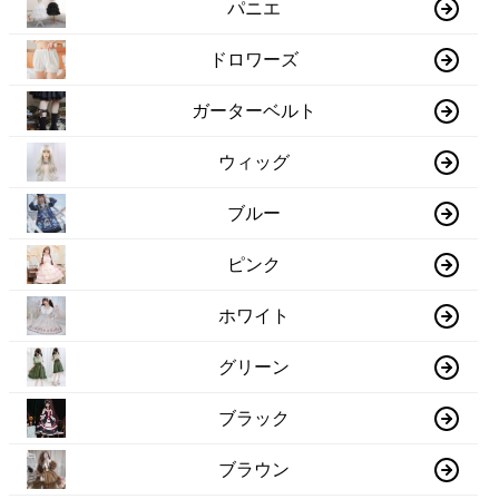
パニエ
ドロワーズ
ガーターベルト
ウィッグ
ブルー
ピンク
ホワイト
グリーン
ブラック
ブラウン