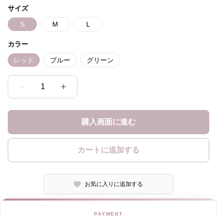
サイズ
S
M
L
カラー
レッド
ブルー
グリーン
1
購入画面に進む
カートに追加する
お気に入りに追加する