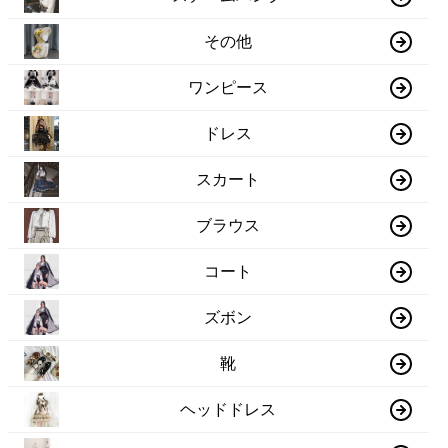
その他
ワンピース
ドレス
スカート
ブラウス
コート
ズボン
靴
ヘッドドレス