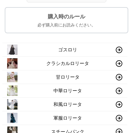
購入時のルール
必ず購入前にお読みください。
ゴスロリ
クラシカルロリータ
甘ロリータ
中華ロリータ
和風ロリータ
軍服ロリータ
スチームパンク