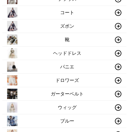
コート
ズボン
靴
ヘッドドレス
パニエ
ドロワーズ
ガーターベルト
ウィッグ
ブルー