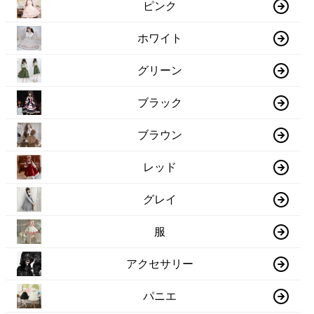
ピンク
ホワイト
グリーン
ブラック
ブラウン
レッド
グレイ
服
アクセサリー
パニエ