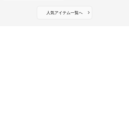
›
人気アイテム一覧へ