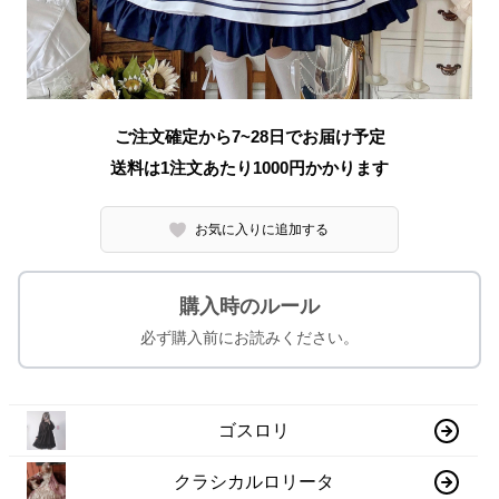
ご注文確定から7~28日でお届け予定
送料は1注文あたり
1000
円かかります
お気に入りに追加する
購入時のルール
必ず購入前にお読みください。
ゴスロリ
クラシカルロリータ