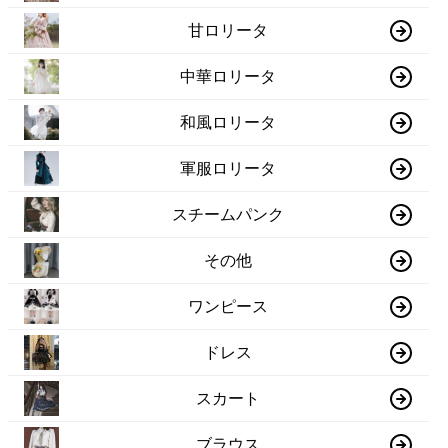
甘ロリータ
中華ロリータ
和風ロリータ
軍服ロリータ
スチームパンク
その他
ワンピース
ドレス
スカート
ブラウス