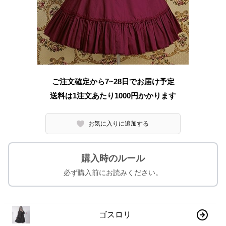
ご注文確定から7~28日でお届け予定
送料は1注文あたり
1000
円かかります
お気に入りに追加する
購入時のルール
必ず購入前にお読みください。
ゴスロリ