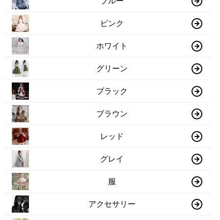
ブルー
ピンク
ホワイト
グリーン
ブラック
ブラウン
レッド
グレイ
服
アクセサリー