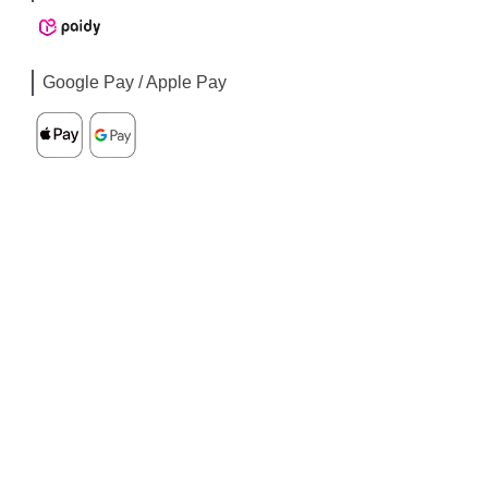
Google Pay / Apple Pay