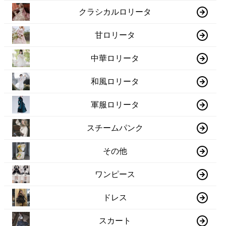
クラシカルロリータ
甘ロリータ
中華ロリータ
和風ロリータ
軍服ロリータ
スチームパンク
その他
ワンピース
ドレス
スカート