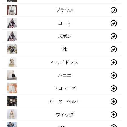
ブラウス
コート
ズボン
靴
ヘッドドレス
パニエ
ドロワーズ
ガーターベルト
ウィッグ