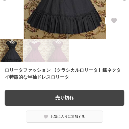
ロリータファッション 【クラシカルロリータ】蝶ネクタ
イ特徴的な半袖ドレスロリータ
売り切れ
お気に入りに追加する