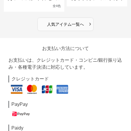
館の庭の黒い霧~
ンピース
全
4
色
›
人気アイテム一覧へ
お支払い方法について
お支払いは、クレジットカード・コンビニ/銀行振り込
み・各種電子決済に対応しています。
クレジットカード
PayPay
Paidy