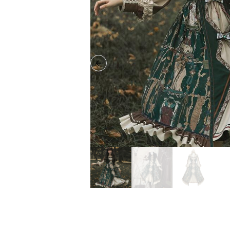
Previous slide