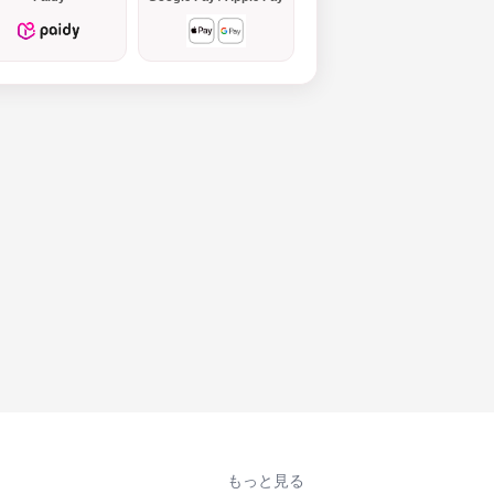
もっと見る