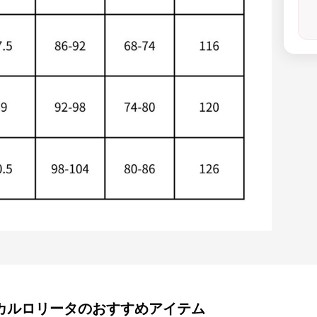
カルロリータ
のおすすめアイテム