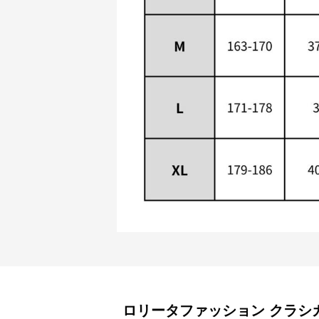
ロリータファッション
クラシ