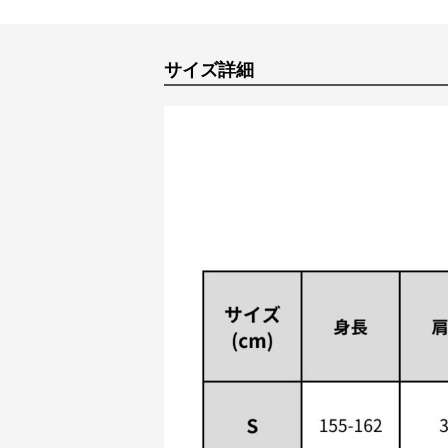
サイズ詳細