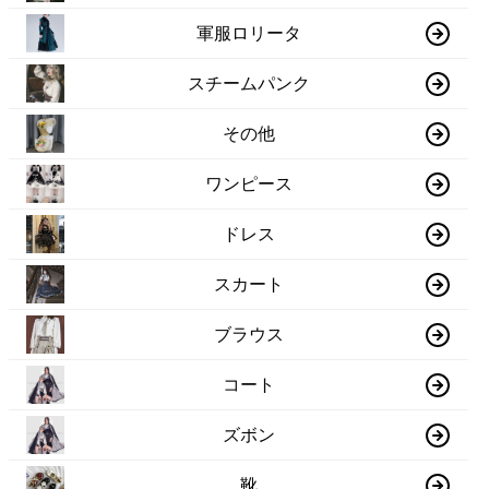
軍服ロリータ
スチームパンク
その他
ワンピース
ドレス
スカート
ブラウス
コート
ズボン
靴