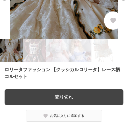
ロリータファッション 【クラシカルロリータ】レース柄
コルセット
売り切れ
お気に入りに追加する