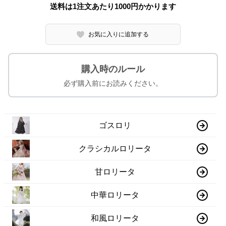
送料は1注文あたり
1000
円かかります
お気に入りに追加する
購入時のルール
必ず購入前にお読みください。
ゴスロリ
クラシカルロリータ
甘ロリータ
中華ロリータ
和風ロリータ