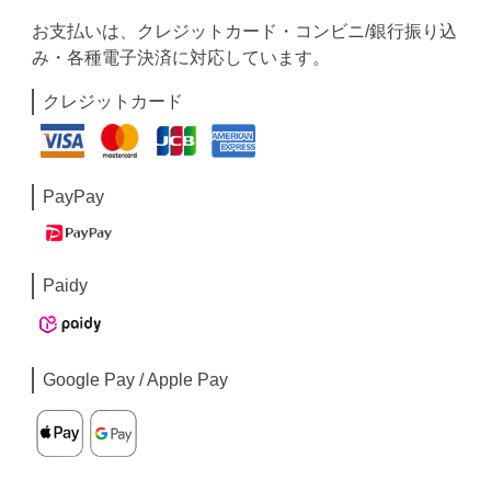
お支払いは、クレジットカード・コンビニ/銀行振り込
み・各種電子決済に対応しています。
クレジットカード
PayPay
Paidy
Google Pay / Apple Pay