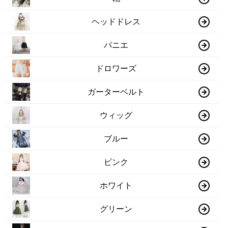
ヘッドドレス
パニエ
ドロワーズ
ガーターベルト
ウィッグ
ブルー
ピンク
ホワイト
グリーン