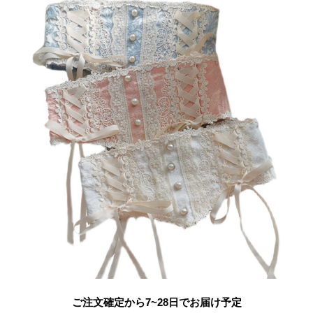
ご注文確定から7~28日でお届け予定