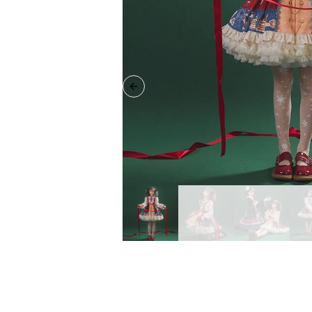
Previous slide