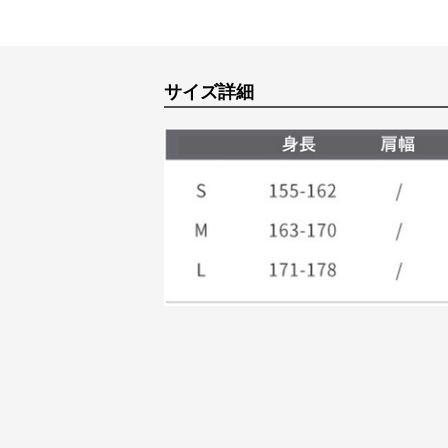
サイズ詳細