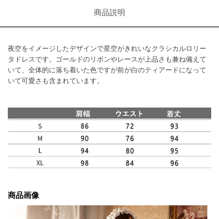
商品説明
夜空をイメージしたデザインで星空がきれいなクラシカルロリー
タドレスです。ゴールドのリボンやレースが上品さも兼ね備えて
いて、全体的に落ち着いた色ですが前が白のティアードになって
いて可愛さも含まれています。
商品画像