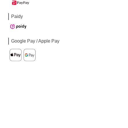
Paidy
Google Pay / Apple Pay