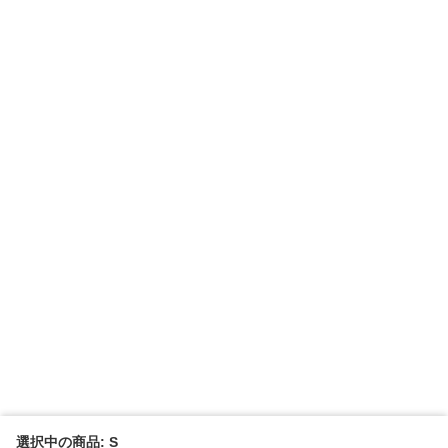
選択中の商品: S