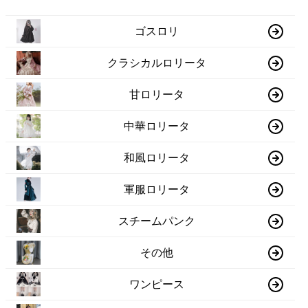
ゴスロリ
クラシカルロリータ
甘ロリータ
中華ロリータ
和風ロリータ
軍服ロリータ
スチームパンク
その他
ワンピース