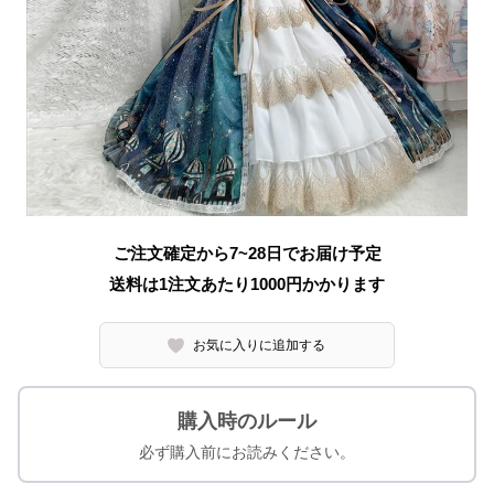
ご注文確定から7~28日でお届け予定
送料は1注文あたり
1000
円かかります
お気に入りに追加する
購入時のルール
必ず購入前にお読みください。