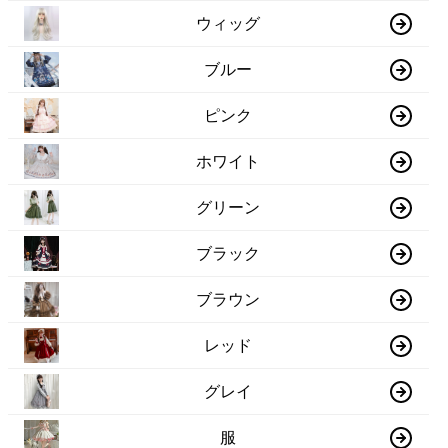
ウィッグ
ブルー
ピンク
ホワイト
グリーン
ブラック
ブラウン
レッド
グレイ
服