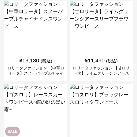
ス
¥
13,180
¥
11,490
(税込)
(税込)
ロリータファッション 【中華ロ
ロリータファッション 【甘ロリ
リータ】スノーパープルチャイ
ータ】ライムグリーンシアース
ナドレスワンピース
リーブフラワーワンピース
SALE