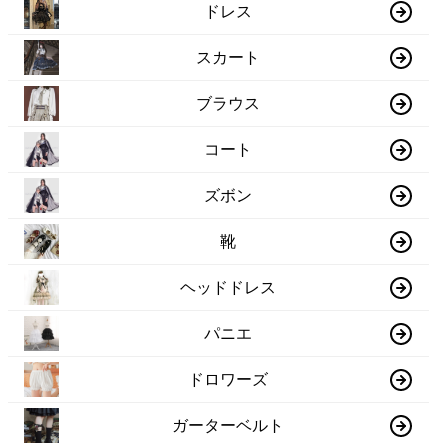
ドレス
スカート
ブラウス
コート
ズボン
靴
ヘッドドレス
パニエ
ドロワーズ
ガーターベルト