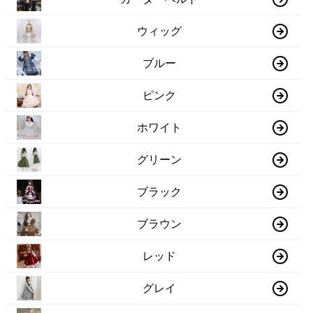
ウィッグ
ブルー
ピンク
ホワイト
グリーン
ブラック
ブラウン
レッド
グレイ