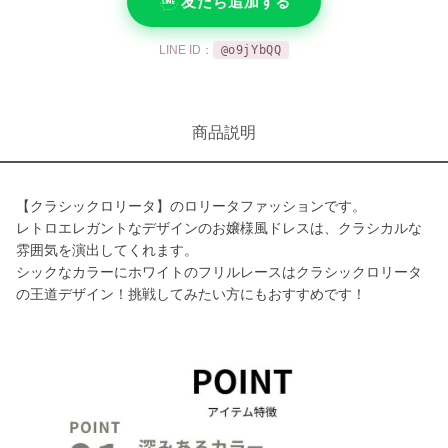
友だち追加する
LINE ID：
@o9jYbQQ
商品説明
【クラシックロリータ】のロリータファッションです。
レトロエレガントなデザインのお嬢様風ドレスは、クラシカルな
雰囲気を演出してくれます。
シックなカラーにホワイトのフリルレースはクラシックロリータ
の王道デザイン！挑戦してみたい方にもおすすめです！