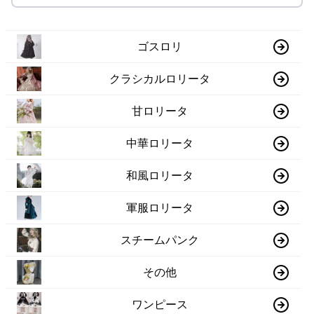
ゴスロリ
クラシカルロリータ
甘ロリータ
中華ロリータ
和風ロリータ
軍服ロリータ
スチームパンク
その他
ワンピース