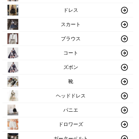
ドレス
スカート
ブラウス
コート
ズボン
靴
ヘッドドレス
パニエ
ドロワーズ
ガーターベルト