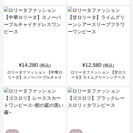
ピースセット
バークロスミリタリーワンピー
ス
¥
14,280
¥
12,580
(税込)
(税込)
ロリータファッション 【中華ロ
ロリータファッション 【甘ロリ
リータ】スノーパープルチャイ
ータ】ライムグリーンシアース
ナドレスワンピース
リーブフラワーワンピース