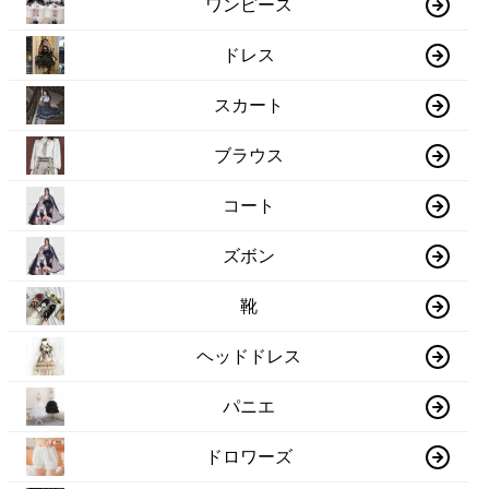
ワンピース
ドレス
スカート
ブラウス
コート
ズボン
靴
ヘッドドレス
パニエ
ドロワーズ