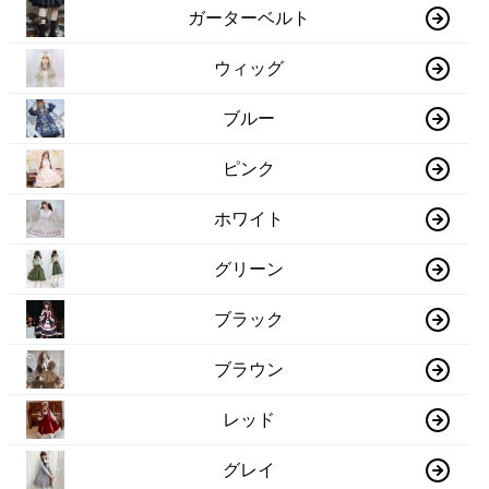
ガーターベルト
ウィッグ
ブルー
ピンク
ホワイト
グリーン
ブラック
ブラウン
レッド
グレイ