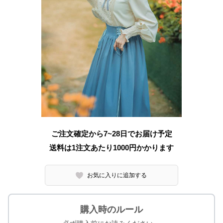
ご注文確定から7~28日でお届け予定
送料は1注文あたり
1000
円かかります
お気に入りに追加する
購入時のルール