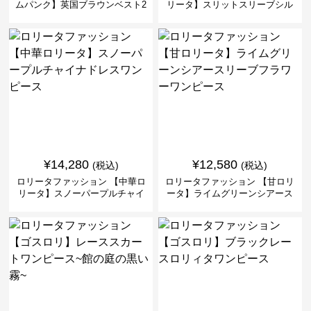
ムパンク】英国ブラウンベスト2
リータ】スリットスリーブシル
ピースセット
バークロスミリタリーワンピー
ス
¥
14,280
¥
12,580
(税込)
(税込)
ロリータファッション 【中華ロ
ロリータファッション 【甘ロリ
リータ】スノーパープルチャイ
ータ】ライムグリーンシアース
ナドレスワンピース
リーブフラワーワンピース