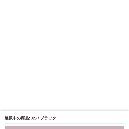
選択中の商品: XS / ブラック