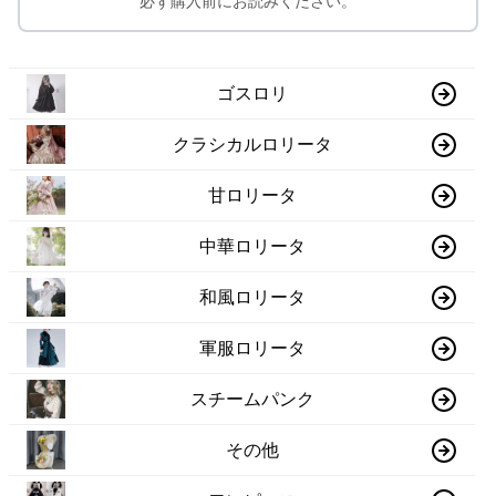
必ず購入前にお読みください。
ゴスロリ
クラシカルロリータ
甘ロリータ
中華ロリータ
和風ロリータ
軍服ロリータ
スチームパンク
その他