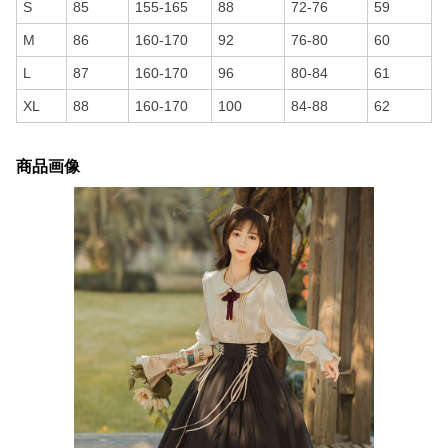
S
85
155-165
88
72-76
59
M
86
160-170
92
76-80
60
L
87
160-170
96
80-84
61
XL
88
160-170
100
84-88
62
商品画像