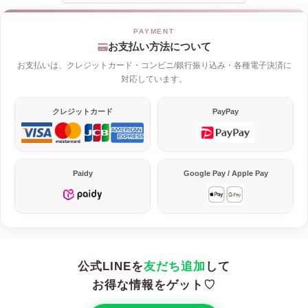
お支払い方法について
お支払いは、クレジットカード・コンビニ/銀行振り込み・各種電子決済に
対応しています。
クレジットカード
PayPay
Paidy
Google Pay / Apple Pay
公式LINEを
友だち追加
して
お得な情報をゲット♡