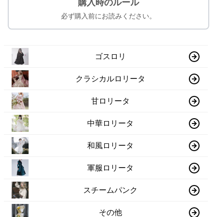
購入時のルール
必ず購入前にお読みください。
ゴスロリ
クラシカルロリータ
甘ロリータ
中華ロリータ
和風ロリータ
軍服ロリータ
スチームパンク
その他