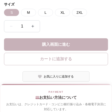
サイズ
S
M
L
XL
2XL
1
購入画面に進む
カートに追加する
お気に入りに追加する
お支払い方法について
お支払いは、クレジットカード・コンビニ/銀行振り込み・各種電子決済に
対応しています。