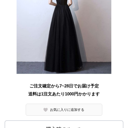
ご注文確定から7~28日でお届け予定
送料は1注文あたり
1000
円かかります
お気に入りに追加する