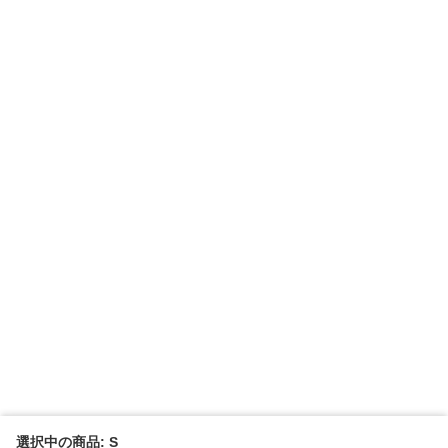
選択中の商品: S