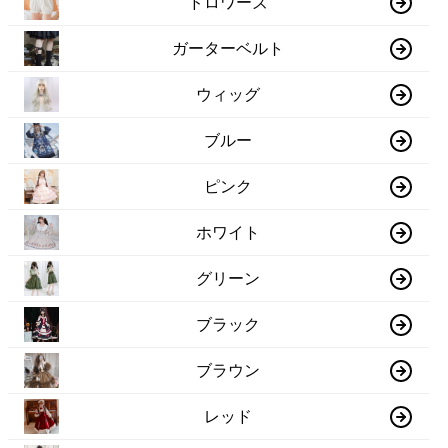
ドロワーズ
ガーターベルト
ウィッグ
ブルー
ピンク
ホワイト
グリーン
ブラック
ブラウン
レッド