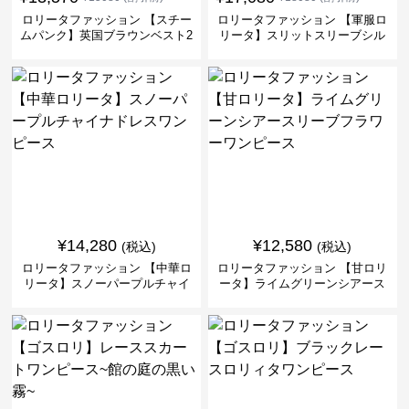
ロリータファッション 【スチー
ロリータファッション 【軍服ロ
ムパンク】英国ブラウンベスト2
リータ】スリットスリーブシル
ピースセット
バークロスミリタリーワンピー
ス
¥
14,280
¥
12,580
(税込)
(税込)
ロリータファッション 【中華ロ
ロリータファッション 【甘ロリ
リータ】スノーパープルチャイ
ータ】ライムグリーンシアース
ナドレスワンピース
リーブフラワーワンピース