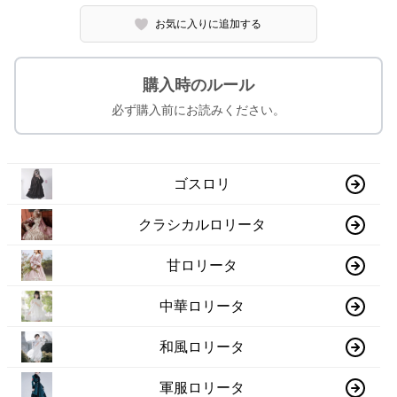
お気に入りに追加する
購入時のルール
必ず購入前にお読みください。
ゴスロリ
クラシカルロリータ
甘ロリータ
中華ロリータ
和風ロリータ
軍服ロリータ