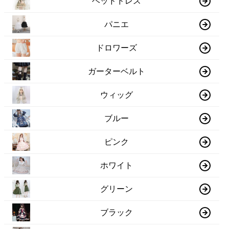
ヘッドドレス
パニエ
ドロワーズ
ガーターベルト
ウィッグ
ブルー
ピンク
ホワイト
グリーン
ブラック