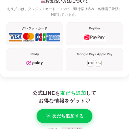
お支払い方法について
お支払いは、クレジットカード・コンビニ/銀行振り込み・各種電子決済に
対応しています。
クレジットカード
PayPay
Paidy
Google Pay / Apple Pay
公式LINEを
友だち追加
して
お得な情報をゲット♡
友だち追加する