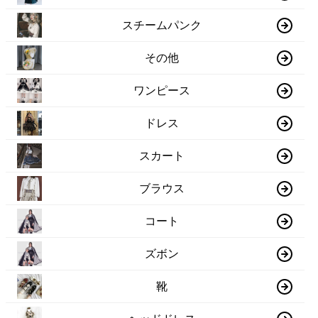
スチームパンク
その他
ワンピース
ドレス
スカート
ブラウス
コート
ズボン
靴