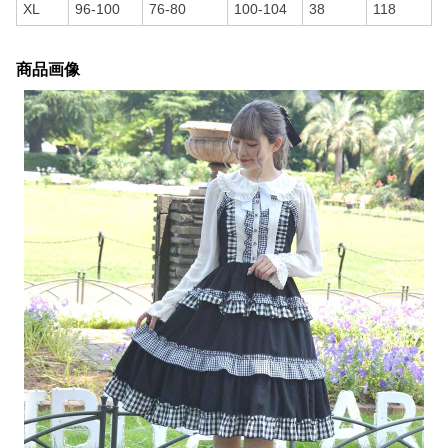
XL
96-100
76-80
100-104
38
118
商品画像