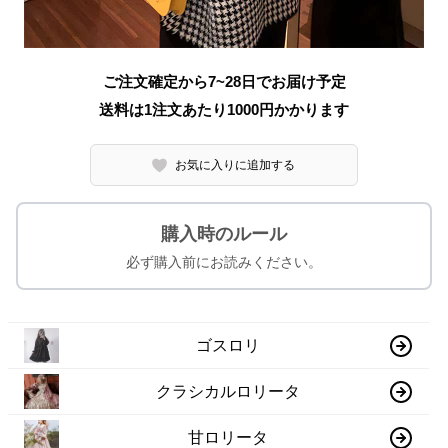
ご注文確定から7~28日でお届け予定
送料は1注文あたり
1000
円かかります
お気に入りに追加する
購入時のルール
必ず購入前にお読みください。
ゴスロリ
クラシカルロリータ
甘ロリータ