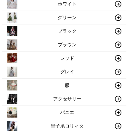
ホワイト
グリーン
ブラック
ブラウン
レッド
グレイ
服
アクセサリー
パニエ
皇子系ロリィタ