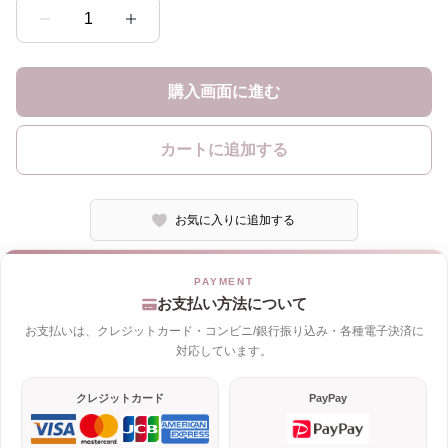
1
購入画面に進む
カートに追加する
お気に入りに追加する
お支払い方法について
お支払いは、クレジットカード・コンビニ/銀行振り込み・各種電子決済に
対応しています。
クレジットカード
PayPay