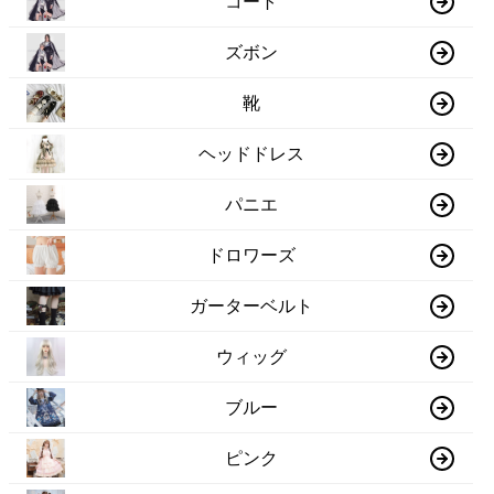
コート
ズボン
靴
ヘッドドレス
パニエ
ドロワーズ
ガーターベルト
ウィッグ
ブルー
ピンク