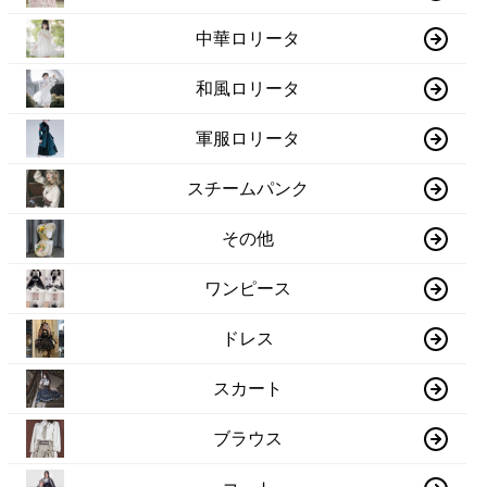
中華ロリータ
和風ロリータ
軍服ロリータ
スチームパンク
その他
ワンピース
ドレス
スカート
ブラウス