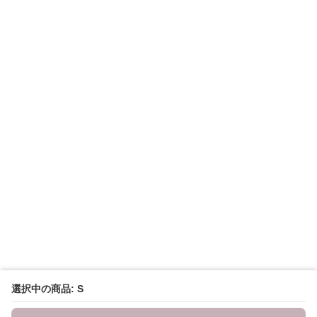
選択中の商品: S