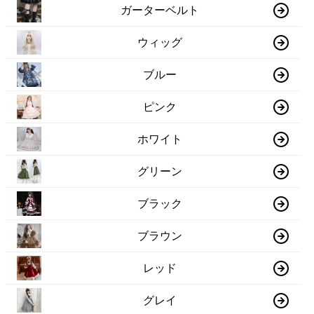
ガーターベルト
ウィッグ
ブルー
ピンク
ホワイト
グリーン
ブラック
ブラウン
レッド
グレイ