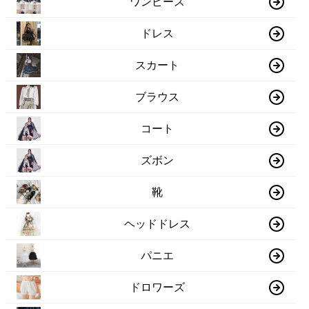
ワンピース
ドレス
スカート
ブラウス
コート
ズボン
靴
ヘッドドレス
パニエ
ドロワーズ