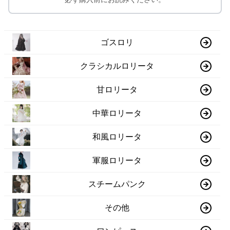
ゴスロリ
クラシカルロリータ
甘ロリータ
中華ロリータ
和風ロリータ
軍服ロリータ
スチームパンク
その他