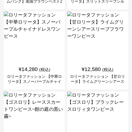
ムパンク】英国ブラウンベスト2
リータ】スリットスリーブシル
ピースセット
バークロスミリタリーワンピー
ス
¥
14,280
¥
12,580
(税込)
(税込)
ロリータファッション 【中華ロ
ロリータファッション 【甘ロリ
リータ】スノーパープルチャイ
ータ】ライムグリーンシアース
ナドレスワンピース
リーブフラワーワンピース