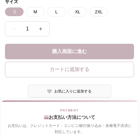
サイズ
S
M
L
XL
2XL
1
購入画面に進む
カートに追加する
お気に入りに追加する
お支払い方法について
お支払いは、クレジットカード・コンビニ/銀行振り込み・各種電子決済に
対応しています。