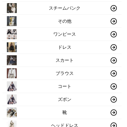
スチームパンク
その他
ワンピース
ドレス
スカート
ブラウス
コート
ズボン
靴
ヘッドドレス