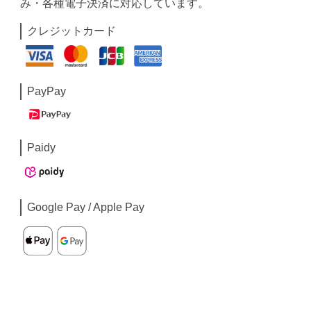
み・各種電子決済に対応しています。
クレジットカード
PayPay
Paidy
Google Pay / Apple Pay