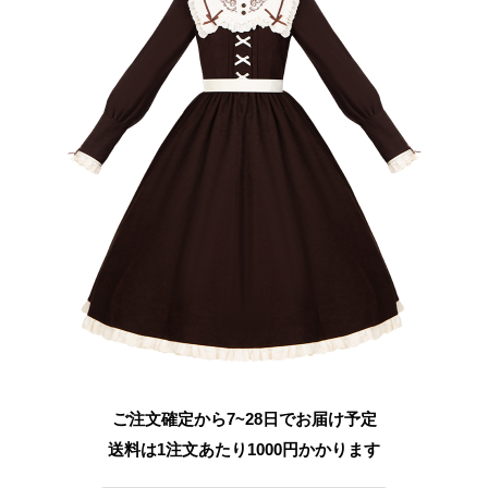
ご注文確定から7~28日でお届け予定
送料は1注文あたり
1000
円かかります