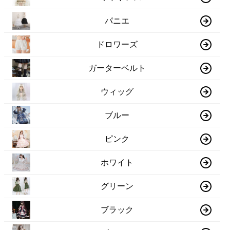
パニエ
ドロワーズ
ガーターベルト
ウィッグ
ブルー
ピンク
ホワイト
グリーン
ブラック