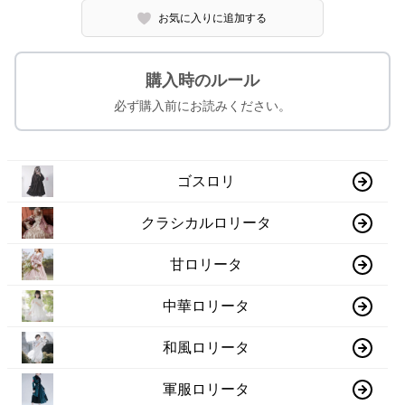
お気に入りに追加する
購入時のルール
必ず購入前にお読みください。
ゴスロリ
クラシカルロリータ
甘ロリータ
中華ロリータ
和風ロリータ
軍服ロリータ