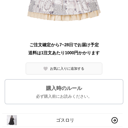
ご注文確定から7~28日でお届け予定
送料は1注文あたり
1000
円かかります
お気に入りに追加する
購入時のルール
必ず購入前にお読みください。
ゴスロリ