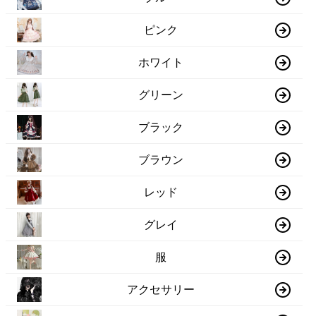
ピンク
ホワイト
グリーン
ブラック
ブラウン
レッド
グレイ
服
アクセサリー