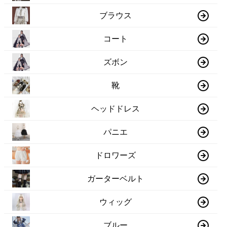
ブラウス
コート
ズボン
靴
ヘッドドレス
パニエ
ドロワーズ
ガーターベルト
ウィッグ
ブルー