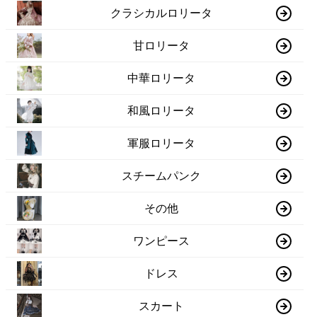
クラシカルロリータ
甘ロリータ
中華ロリータ
和風ロリータ
軍服ロリータ
スチームパンク
その他
ワンピース
ドレス
スカート