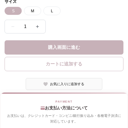
サイズ
S
M
L
1
購入画面に進む
カートに追加する
お気に入りに追加する
お支払い方法について
お支払いは、クレジットカード・コンビニ/銀行振り込み・各種電子決済に
対応しています。