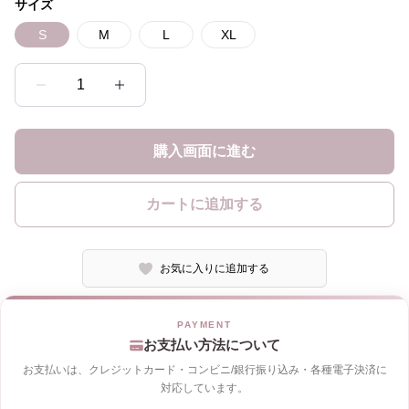
サイズ
S
M
L
XL
1
購入画面に進む
カートに追加する
お気に入りに追加する
お支払い方法について
お支払いは、クレジットカード・コンビニ/銀行振り込み・各種電子決済に
対応しています。