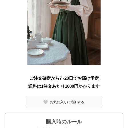
ご注文確定から7~28日でお届け予定
送料は1注文あたり
1000
円かかります
お気に入りに追加する
購入時のルール