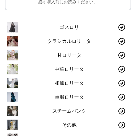
必ず購入前にお読みください。
ゴスロリ
クラシカルロリータ
甘ロリータ
中華ロリータ
和風ロリータ
軍服ロリータ
スチームパンク
その他