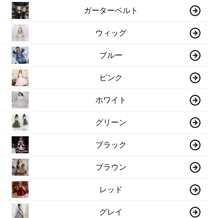
ガーターベルト
ウィッグ
ブルー
ピンク
ホワイト
グリーン
ブラック
ブラウン
レッド
グレイ