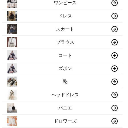
ワンピース
ドレス
スカート
ブラウス
コート
ズボン
靴
ヘッドドレス
パニエ
ドロワーズ