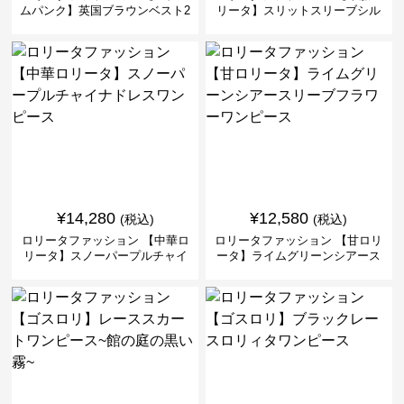
ムパンク】英国ブラウンベスト2
リータ】スリットスリーブシル
ピースセット
バークロスミリタリーワンピー
ス
¥
14,280
¥
12,580
(税込)
(税込)
ロリータファッション 【中華ロ
ロリータファッション 【甘ロリ
リータ】スノーパープルチャイ
ータ】ライムグリーンシアース
ナドレスワンピース
リーブフラワーワンピース