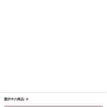
選択中の商品: S