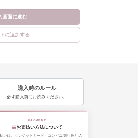
入画面に進む
トに追加する
購入時のルール
必ず購入前にお読みください。
お支払い方法について
払いは、クレジットカード・コンビニ/銀行振り込