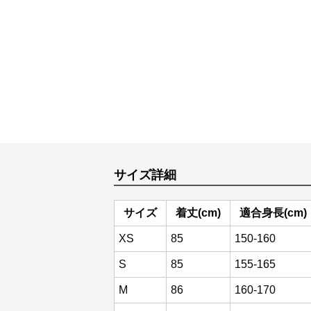
サイズ詳細
サイズ
着丈(cm)
適合身長(cm)
XS
85
150-160
S
85
155-165
M
86
160-170