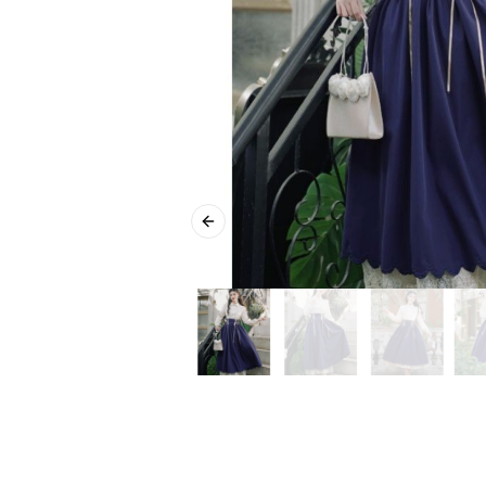
Previous slide