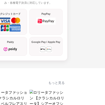
み・各種電子決済に対応しています。
クレジットカード
PayPay
Paidy
Google Pay / Apple Pay
もっと見る