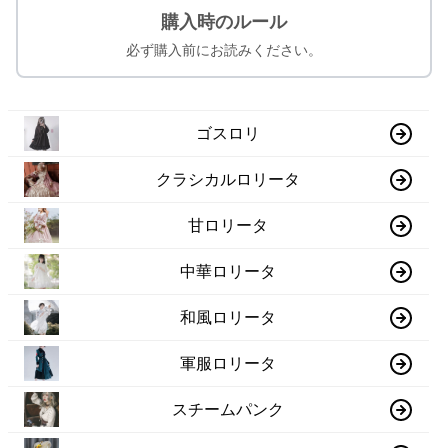
購入時のルール
必ず購入前にお読みください。
ゴスロリ
クラシカルロリータ
甘ロリータ
中華ロリータ
和風ロリータ
軍服ロリータ
スチームパンク