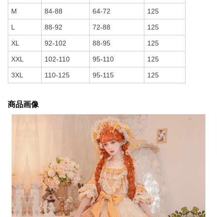
M
84-88
64-72
125
L
88-92
72-88
125
XL
92-102
88-95
125
XXL
102-110
95-110
125
3XL
110-125
95-115
125
商品画像