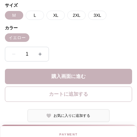
サイズ
M
L
XL
2XL
3XL
カラー
イエロー
1
購入画面に進む
カートに追加する
お気に入りに追加する