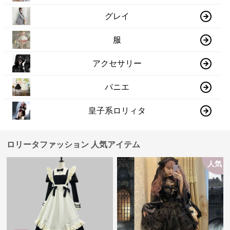
グレイ
服
アクセサリー
パニエ
皇子系ロリィタ
ロリータファッション 人気アイテム
人気