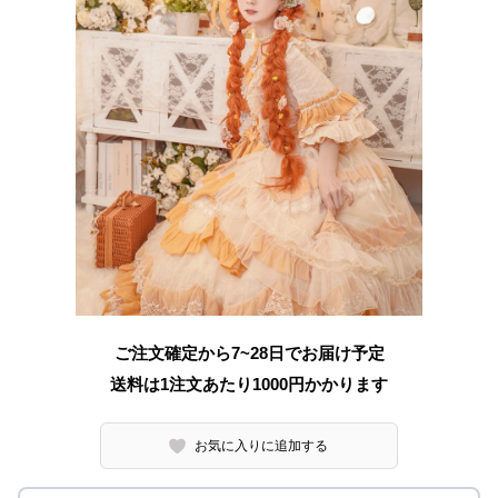
ご注文確定から7~28日でお届け予定
送料は1注文あたり
1000
円かかります
お気に入りに追加する