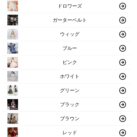
ドロワーズ
ガーターベルト
ウィッグ
ブルー
ピンク
ホワイト
グリーン
ブラック
ブラウン
レッド