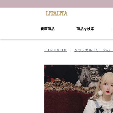
新着商品
商品を検索
LITALITA TOP
›
クラシカルロリータの