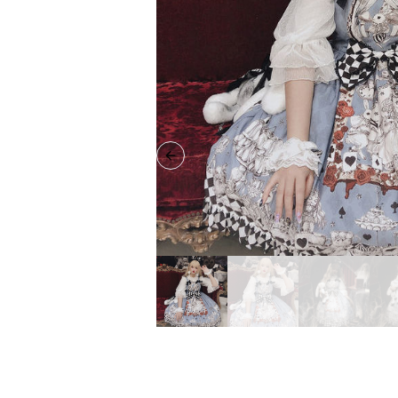
Previous slide