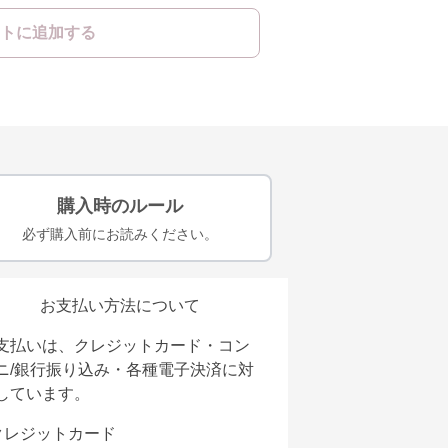
トに追加する
購入時のルール
必ず購入前にお読みください。
お支払い方法について
支払いは、クレジットカード・コン
ニ/銀行振り込み・各種電子決済に対
しています。
クレジットカード