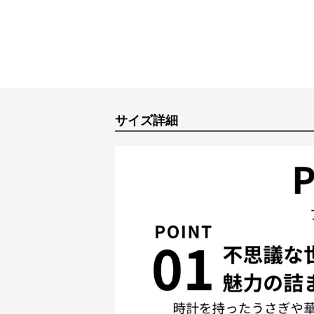
サイズ詳細