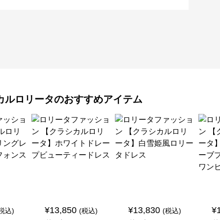
カルロリータ
のおすすめアイテム
¥
13,850
¥
13,830
¥
(税込)
(税込)
(税込)