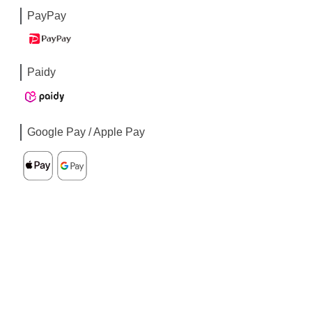
PayPay
Paidy
Google Pay / Apple Pay