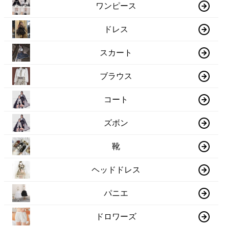
ワンピース
ドレス
スカート
ブラウス
コート
ズボン
靴
ヘッドドレス
パニエ
ドロワーズ