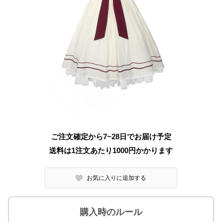
ご注文確定から7~28日でお届け予定
送料は1注文あたり
1000
円かかります
お気に入りに追加する
購入時のルール