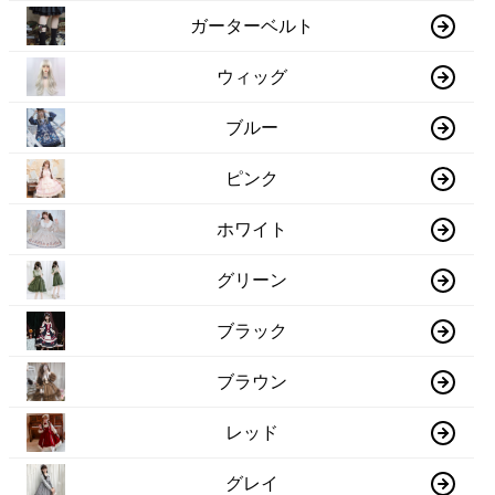
ガーターベルト
ウィッグ
ブルー
ピンク
ホワイト
グリーン
ブラック
ブラウン
レッド
グレイ