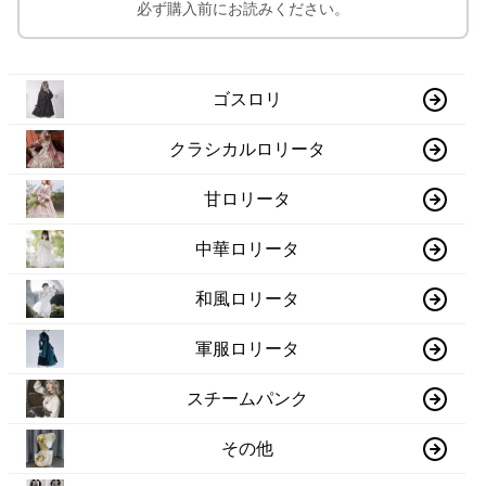
必ず購入前にお読みください。
ゴスロリ
クラシカルロリータ
甘ロリータ
中華ロリータ
和風ロリータ
軍服ロリータ
スチームパンク
その他