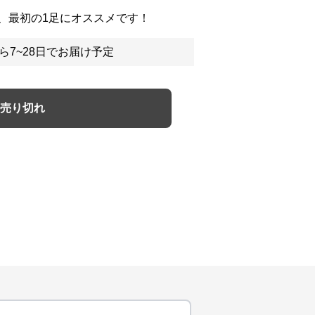
、最初の1足にオススメです！
ら7~28日でお届け予定
売り切れ