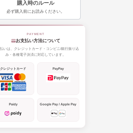
購入時のルール
必ず購入前にお読みください。
お支払い方法について
払いは、クレジットカード・コンビニ/銀行振り込
み・各種電子決済に対応しています。
クレジットカード
PayPay
Paidy
Google Pay / Apple Pay