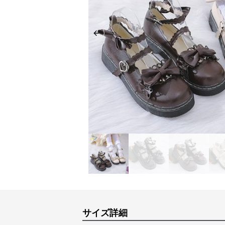
Previous slide
サイズ詳細