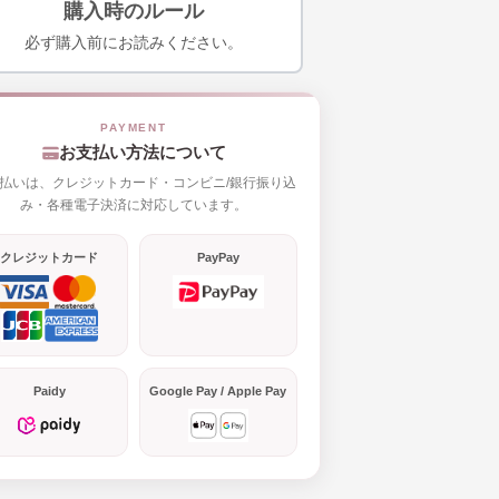
購入時のルール
必ず購入前にお読みください。
お支払い方法について
払いは、クレジットカード・コンビニ/銀行振り込
み・各種電子決済に対応しています。
クレジットカード
PayPay
Paidy
Google Pay / Apple Pay