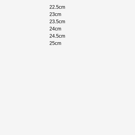
22.5cm
23cm
23.5cm
24cm
24.5cm
25cm