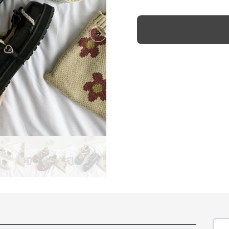
Next slide