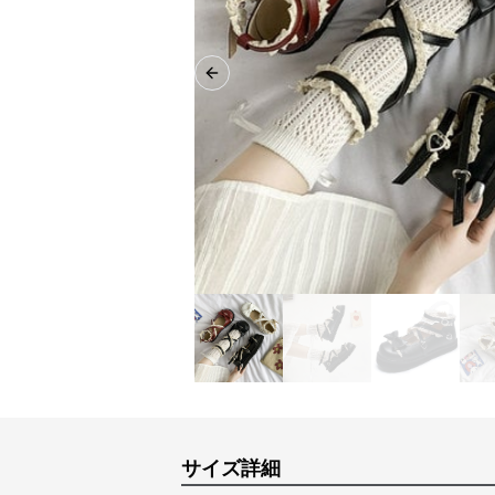
Previous slide
サイズ詳細