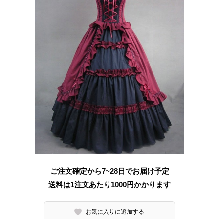
ご注文確定から7~28日でお届け予定
送料は1注文あたり
1000
円かかります
お気に入りに追加する