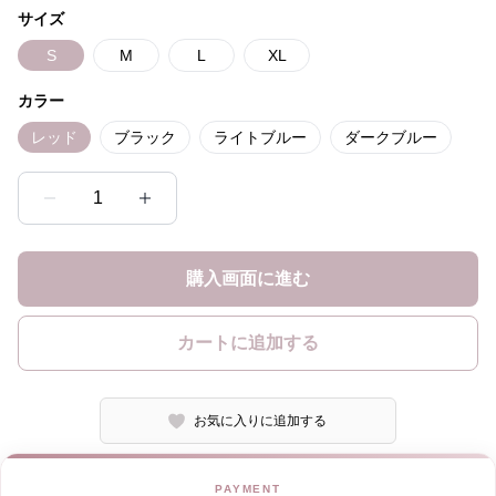
サイズ
S
M
L
XL
カラー
レッド
ブラック
ライトブルー
ダークブルー
1
購入画面に進む
カートに追加する
お気に入りに追加する