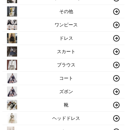
その他
ワンピース
ドレス
スカート
ブラウス
コート
ズボン
靴
ヘッドドレス