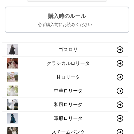
購入時のルール
必ず購入前にお読みください。
ゴスロリ
クラシカルロリータ
甘ロリータ
中華ロリータ
和風ロリータ
軍服ロリータ
スチームパンク