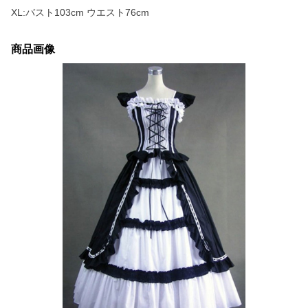
XL:バスト103cm ウエスト76cm
商品画像