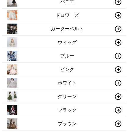
パニエ
ドロワーズ
ガーターベルト
ウィッグ
ブルー
ピンク
ホワイト
グリーン
ブラック
ブラウン