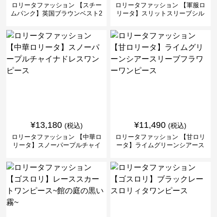
ロリータファッション 【スチー
ロリータファッション 【軍服ロ
ムパンク】英国ブラウンベスト2
リータ】スリットスリーブシル
ピースセット
バークロスミリタリーワンピー
ス
¥
13,180
¥
11,490
(税込)
(税込)
ロリータファッション 【中華ロ
ロリータファッション 【甘ロリ
リータ】スノーパープルチャイ
ータ】ライムグリーンシアース
ナドレスワンピース
リーブフラワーワンピース