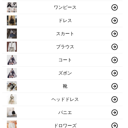
ワンピース
ドレス
スカート
ブラウス
コート
ズボン
靴
ヘッドドレス
パニエ
ドロワーズ