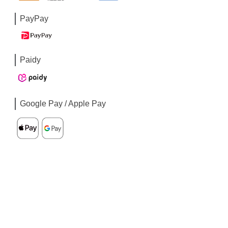
PayPay
Paidy
Google Pay / Apple Pay