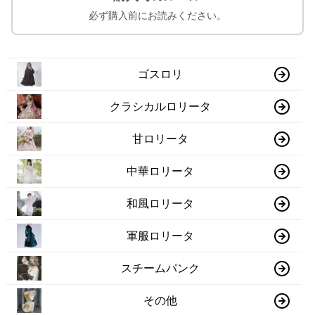
必ず購入前にお読みください。
ゴスロリ
クラシカルロリータ
甘ロリータ
中華ロリータ
和風ロリータ
軍服ロリータ
スチームパンク
その他