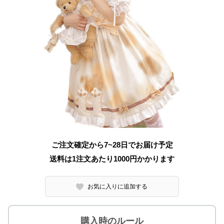
ご注文確定から7~28日でお届け予定
送料は1注文あたり
1000
円かかります
お気に入りに追加する
購入時のルール