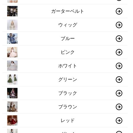
ガーターベルト
ウィッグ
ブルー
ピンク
ホワイト
グリーン
ブラック
ブラウン
レッド