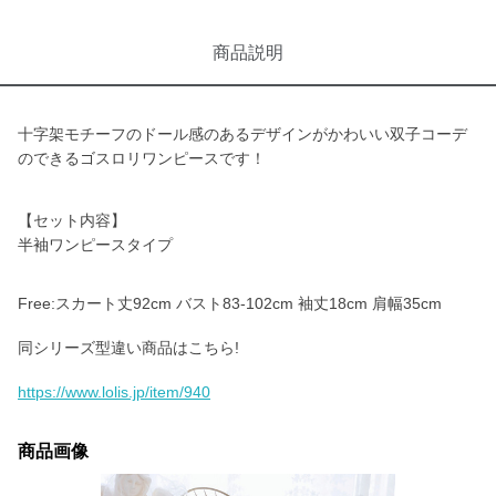
商品説明
十字架モチーフのドール感のあるデザインがかわいい双子コーデ
のできるゴスロリワンピースです！
【セット内容】
半袖ワンピースタイプ
Free:スカート丈92cm バスト83-102cm 袖丈18cm 肩幅35cm
同シリーズ型違い商品はこちら!
https://www.lolis.jp/item/940
商品画像