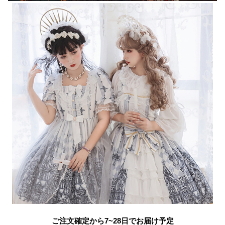
ご注文確定から7~28日でお届け予定