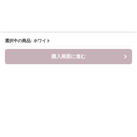
選択中の商品: ホワイト
購入画面に進む