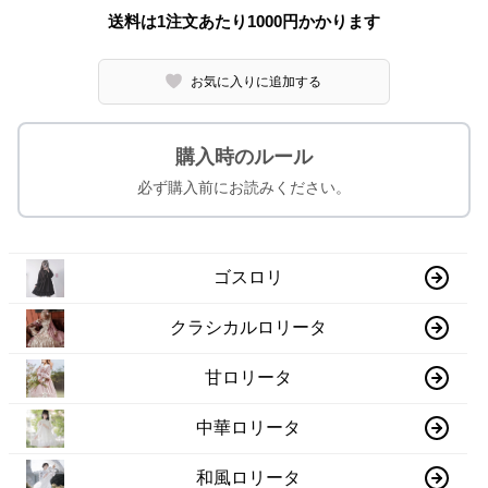
送料は1注文あたり
1000
円かかります
お気に入りに追加する
購入時のルール
必ず購入前にお読みください。
ゴスロリ
クラシカルロリータ
甘ロリータ
中華ロリータ
和風ロリータ