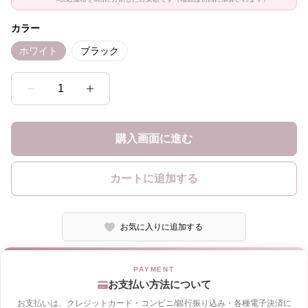
カラー
ホワイト
ブラック
1
購入画面に進む
カートに追加する
お気に入りに追加する
お支払い方法について
お支払いは、クレジットカード・コンビニ/銀行振り込み・各種電子決済に