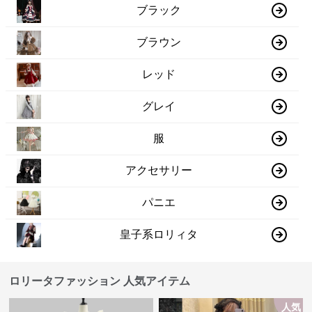
ブラック
ブラウン
レッド
グレイ
服
アクセサリー
パニエ
皇子系ロリィタ
ロリータファッション 人気アイテム
人気