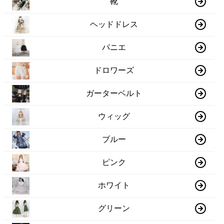
靴
ヘッドドレス
パニエ
ドロワーズ
ガーターベルト
ウィッグ
ブルー
ピンク
ホワイト
グリーン